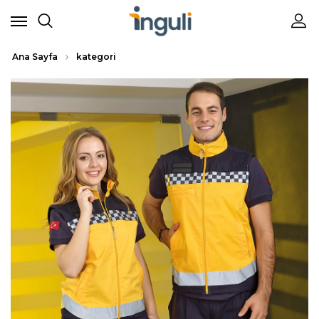
Ana Sayfa
kategori