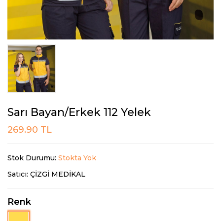
Sarı Bayan/Erkek 112 Yelek
269.90 TL
Stok Durumu:
Stokta Yok
Satıcı:
ÇİZGİ MEDİKAL
Renk