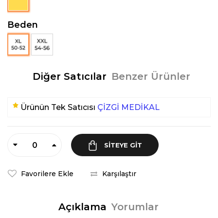
Beden
Diğer Satıcılar
Benzer Ürünler
Ürünün Tek Satıcısı
ÇİZGİ MEDİKAL
SITEYE GIT
Favorilere Ekle
Karşılaştır
Açıklama
Yorumlar