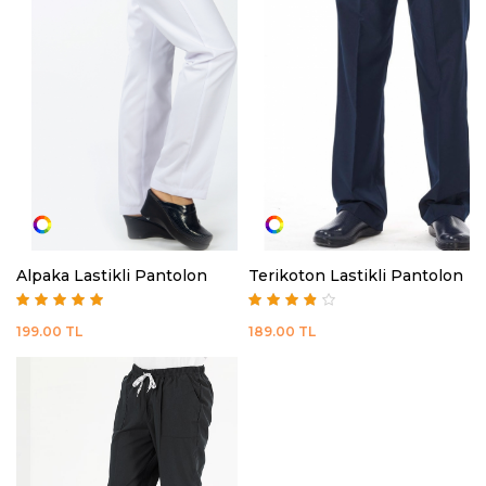
Alpaka Lastikli Pantolon
Terikoton Lastikli Pantolon
199.00
TL
189.00
TL