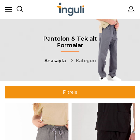
Pantolon & Tek alt
Formalar
Anasayfa
Kategori
Filtrele